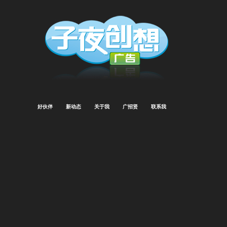
<
好伙伴
新动态
关于我
广招贤
联系我